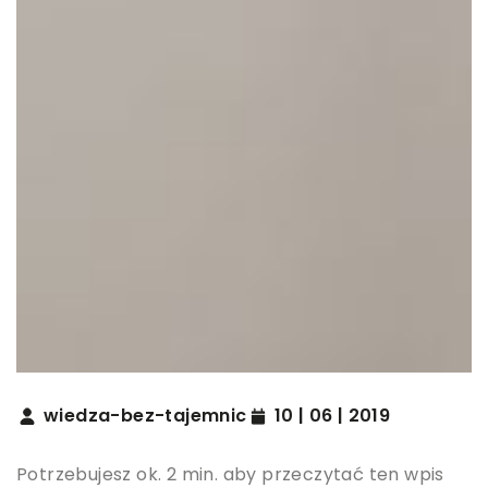
wiedza-bez-tajemnic
10 | 06 | 2019
Potrzebujesz ok. 2 min. aby przeczytać ten wpis