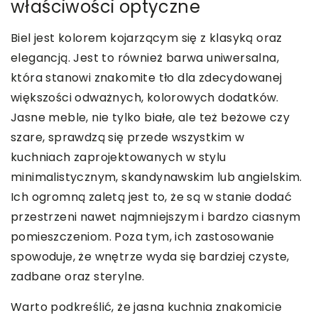
właściwości optyczne
Biel jest kolorem kojarzącym się z klasyką oraz
elegancją. Jest to również barwa uniwersalna,
która stanowi znakomite tło dla zdecydowanej
większości odważnych, kolorowych dodatków.
Jasne meble, nie tylko białe, ale też beżowe czy
szare, sprawdzą się przede wszystkim w
kuchniach zaprojektowanych w stylu
minimalistycznym, skandynawskim lub angielskim.
Ich ogromną zaletą jest to, że są w stanie dodać
przestrzeni nawet najmniejszym i bardzo ciasnym
pomieszczeniom. Poza tym, ich zastosowanie
spowoduje, że wnętrze wyda się bardziej czyste,
zadbane oraz sterylne.
Warto podkreślić, że jasna kuchnia znakomicie