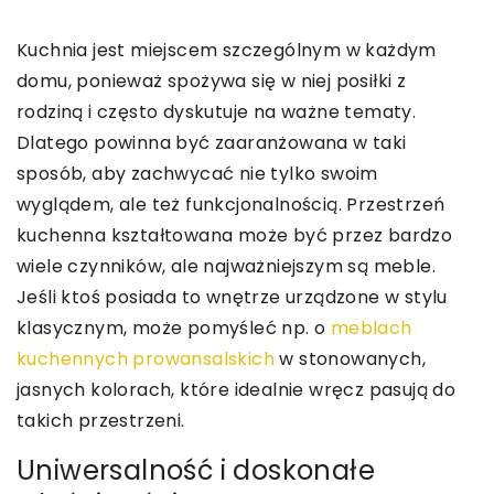
Kuchnia jest miejscem szczególnym w każdym
domu, ponieważ spożywa się w niej posiłki z
rodziną i często dyskutuje na ważne tematy.
Dlatego powinna być zaaranżowana w taki
sposób, aby zachwycać nie tylko swoim
wyglądem, ale też funkcjonalnością. Przestrzeń
kuchenna kształtowana może być przez bardzo
wiele czynników, ale najważniejszym są meble.
Jeśli ktoś posiada to wnętrze urządzone w stylu
klasycznym, może pomyśleć np. o
meblach
kuchennych prowansalskich
w stonowanych,
jasnych kolorach, które idealnie wręcz pasują do
takich przestrzeni.
Uniwersalność i doskonałe