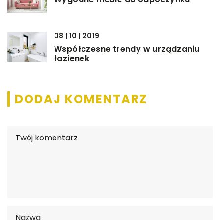
08 | 10 | 2019
Współczesne trendy w urządzaniu
łazienek
DODAJ KOMENTARZ