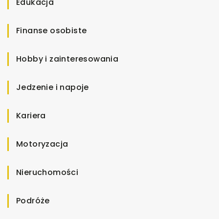
Edukacja
Finanse osobiste
Hobby i zainteresowania
Jedzenie i napoje
Kariera
Motoryzacja
Nieruchomości
Podróże