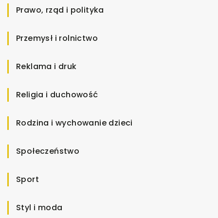
Prawo, rząd i polityka
Przemysł i rolnictwo
Reklama i druk
Religia i duchowość
Rodzina i wychowanie dzieci
Społeczeństwo
Sport
Styl i moda