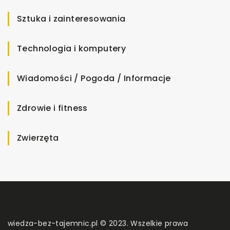
Sztuka i zainteresowania
Technologia i komputery
Wiadomości / Pogoda / Informacje
Zdrowie i fitness
Zwierzęta
wiedza-bez-tajemnic.pl © 2023. Wszelkie prawa