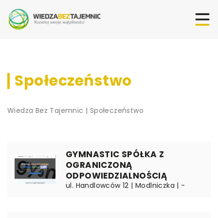
Społeczeństwo
Wiedza Bez Tajemnic
|
Społeczeństwo
GYMNASTIC SPÓŁKA Z
OGRANICZONĄ
ODPOWIEDZIALNOŚCIĄ
ul. Handlowców 12 | Modlniczka | -