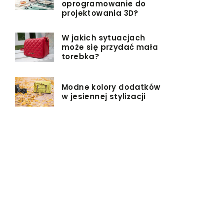
oprogramowanie do
projektowania 3D?
W jakich sytuacjach
może się przydać mała
torebka?
Modne kolory dodatków
w jesiennej stylizacji