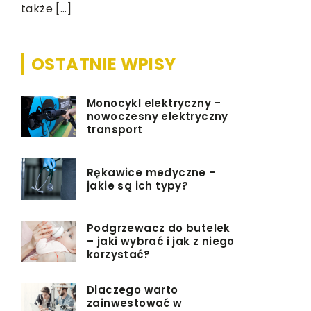
także […]
OSTATNIE WPISY
Monocykl elektryczny –
nowoczesny elektryczny
transport
Rękawice medyczne –
jakie są ich typy?
Podgrzewacz do butelek
– jaki wybrać i jak z niego
korzystać?
Dlaczego warto
zainwestować w