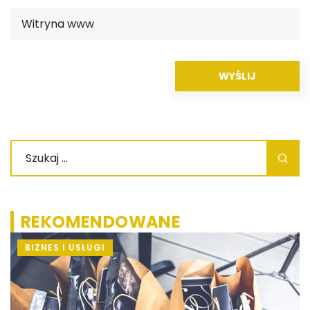
REKOMENDOWANE
BIZNES I USŁUGI