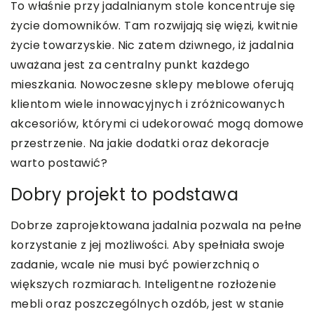
To właśnie przy jadalnianym stole koncentruje się
życie domowników. Tam rozwijają się więzi, kwitnie
życie towarzyskie. Nic zatem dziwnego, iż jadalnia
uważana jest za centralny punkt każdego
mieszkania. Nowoczesne sklepy meblowe oferują
klientom wiele innowacyjnych i zróżnicowanych
akcesoriów, którymi ci udekorować mogą domowe
przestrzenie. Na jakie dodatki oraz dekoracje
warto postawić?
Dobry projekt to podstawa
Dobrze zaprojektowana jadalnia pozwala na pełne
korzystanie z jej możliwości. Aby spełniała swoje
zadanie, wcale nie musi być powierzchnią o
większych rozmiarach. Inteligentne rozłożenie
mebli oraz poszczególnych ozdób, jest w stanie