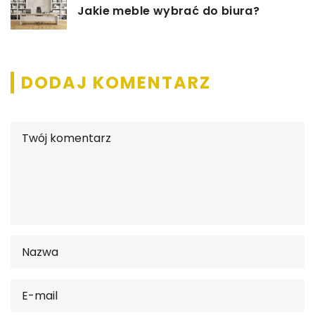
Jakie meble wybrać do biura?
DODAJ KOMENTARZ