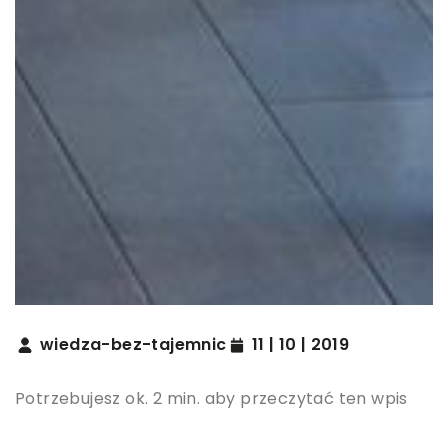
wiedza-bez-tajemnic
11 | 10 | 2019
Potrzebujesz ok. 2 min. aby przeczytać ten wpis