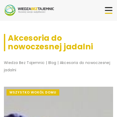
Akcesoria do
nowoczesnej jadalni
Wiedza Bez Tajemnic
|
Blog
|
Akcesoria do nowoczesnej
jadalni
WSZYSTKO WOKÓŁ DOMU