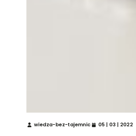
wiedza-bez-tajemnic
05 | 03 | 2022