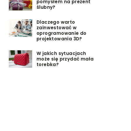
pomysłem na prezent
ślubny?
Dlaczego warto
zainwestować w
oprogramowanie do
projektowania 3D?
W jakich sytuacjach
może się przydać mała
torebka?