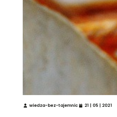
wiedza-bez-tajemnic
21 | 05 | 2021