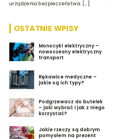
jest […]
urządzenia bezpieczeństwa. […]
OSTATNIE WPISY
Monocykl elektryczny –
nowoczesny elektryczny
transport
Rękawice medyczne –
jakie są ich typy?
Podgrzewacz do butelek
– jaki wybrać i jak z niego
korzystać?
Jakie rzeczy są dobrym
pomysłem na prezent