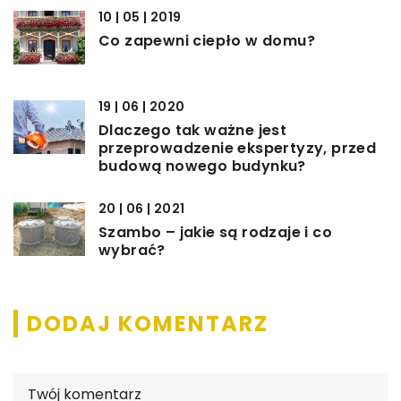
10 | 05 | 2019
Co zapewni ciepło w domu?
19 | 06 | 2020
Dlaczego tak ważne jest
przeprowadzenie ekspertyzy, przed
budową nowego budynku?
20 | 06 | 2021
Szambo – jakie są rodzaje i co
wybrać?
DODAJ KOMENTARZ