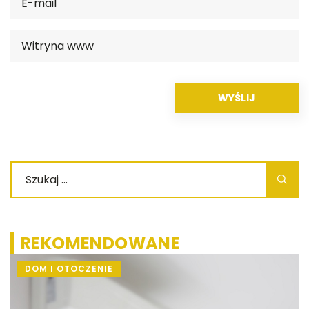
REKOMENDOWANE
DOM I OTOCZENIE