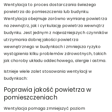
Wentylacja to proces dostarczania świeżego
powietrza do pomieszczenia lub budynku.
Wentylacja obejmuje zarówno wymianę powietrza
na zewnątrz, jak i cyrkulację powietrza wewnątrz
budynku. Jest jednym z najważniejszych czynników
utrzymania dobrej jakości powietrza
wewnętrznego w budynkach i zmniejsza ryzyko
wystąpienia kilku problemów zdrowotnych, takich
jak choroby układu oddechowego, alergie i astma.
Istnieje wiele zalet stosowania wentylacji w
budynkach:
Poprawia jakość powietrza w
pomieszczeniach
Wentylacja pomaga zmniejszyć poziom