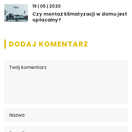
19 | 05 | 2020
Czy montaż klimatyzacji w domu jest
opłacalny?
DODAJ KOMENTARZ