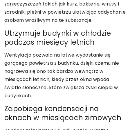
zanieczyszczeń takich jak kurz, bakterie, wirusy i
zarodniki pleśni w powietrzu ułatwiając oddychanie
osobom wrażliwym na te substancje.
Utrzymuje budynki w chłodzie
podczas miesięcy letnich
Wentylacja pozwala na łatwe wydostanie się
gorącego powietrza z budynku, dzięki czemu nie
nagrzewa się ono tak bardzo wewnątrz w
miesiącach letnich, kiedy przez okna wpada
światło słoneczne, które zwiększa zyski ciepła w
budynkach.
Zapobiega kondensacji na
oknach w miesiącach zimowych