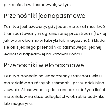
przenośników taśmowych, w tym:
Przenośniki jednopasmowe
Ten typ jest używany, gdy jeden materiał musi być
transportowany w ograniczonej przestrzeni (takiej
jak w obrębie małej fabryki lub magazynu). Składa
się on z jednego przenośnika taśmowego i jednej
jednostki napędowej na każdym końcu.
Przenośniki wielopasmowe
Ten typ pozwala na jednoczesny transport wielu
materiałów na różnych taśmach i przez oddzielne
zsuwnie. Stosowane są do transportu dużych ilości
materiałów na duże odległości w obrębie budynku
lub magazynu.