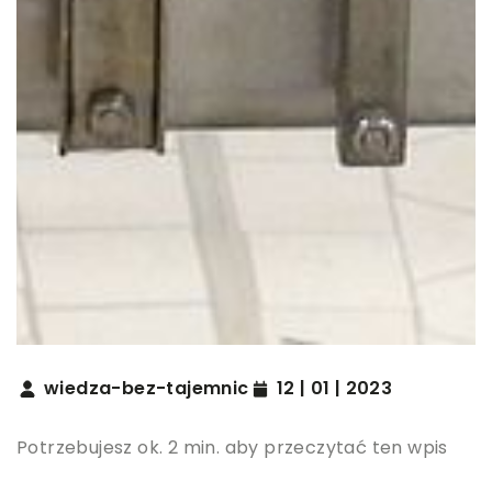
wiedza-bez-tajemnic
12 | 01 | 2023
Potrzebujesz ok. 2 min. aby przeczytać ten wpis