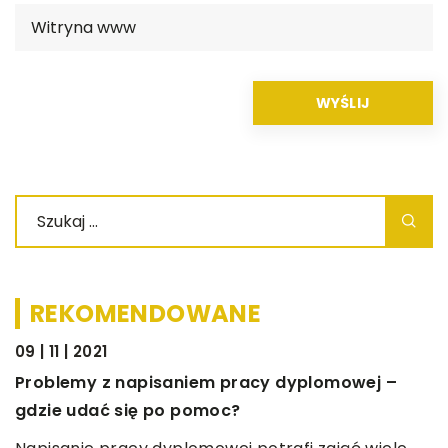
REKOMENDOWANE
09 | 11 | 2021
ŻYCIE I CZŁOWIEK
Problemy z napisaniem pracy dyplomowej –
gdzie udać się po pomoc?