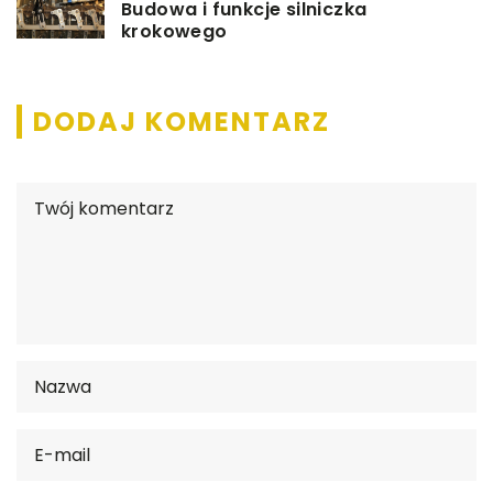
Budowa i funkcje silniczka
krokowego
DODAJ KOMENTARZ