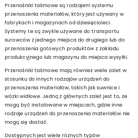
Przenośniki taśmowe są rodzajem systemu
przenoszenia materiałów, który jest używany w
fabrykach i magazynach od dziesięcioleci.
Systemy te są zwykle używane do transportu
surowców z jednego miejsca do drugiego lub do
przenoszenia gotowych produktów z zakładu
produkcyjnego lub magazynu do miejsca wysyłki.
Przenośniki taśmowe mają również wiele zalet w
stosunku do innych rodzajów urządzeń do
przenoszenia materiałów, takich jak suwnice i
wózki widłowe. Jedną z głównych zalet jest to, że
mogą być instalowane w miejscach, gdzie inne
rodzaje urządzeń do przenoszenia materiałów nie
mogą się dostać.
Dostępnych jest wiele różnych typów