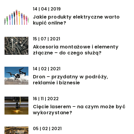
14 | 04 | 2019
Jakie produkty elektryczne warto
kupić online?
15 | 07 | 2021
Akcesoria montażowe i elementy
złączne – do czego służą?
14 | 02 | 2021
Dron – przydatny w podróży,
reklamie i biznesie
16 | 11 | 2022
Cięcie laserem – na czym może być
wykorzystane?
05 | 02 | 2021