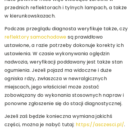
przednich reflektorach i tylnych lampach, a także
w kierunkowskazach.
Podczas przeglądu diagnosta weryfikuje także, czy
reflektory samochodowe
są prawidłowo
ustawione, a razie potrzeby dokonuje korekty ich
ustawienia. W czasie wykonywania oględzin
nadwozia, weryfikacji poddawany jest także stan
ogumienia. Jeżeli pojazd ma widoczne i duże
ogniska rdzy, zwłaszcza w newralgicznych
miejscach, jego właściciel może zostać
zobowiązany do wykonania stosownych napraw i
ponowne zgłoszenie się do stacji diagnostycznej.
Jeżeli zaś będzie konieczna wymiana jakichś
części, można je nabyć tutaj:
https://asczesci.pl/
.