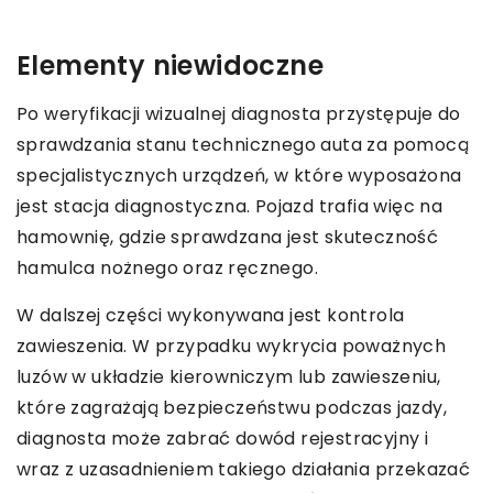
Elementy niewidoczne
Po weryfikacji wizualnej diagnosta przystępuje do
sprawdzania stanu technicznego auta za pomocą
specjalistycznych urządzeń, w które wyposażona
jest stacja diagnostyczna. Pojazd trafia więc na
hamownię, gdzie sprawdzana jest skuteczność
hamulca nożnego oraz ręcznego.
W dalszej części wykonywana jest kontrola
zawieszenia. W przypadku wykrycia poważnych
luzów w układzie kierowniczym lub zawieszeniu,
które zagrażają bezpieczeństwu podczas jazdy,
diagnosta może zabrać dowód rejestracyjny i
wraz z uzasadnieniem takiego działania przekazać