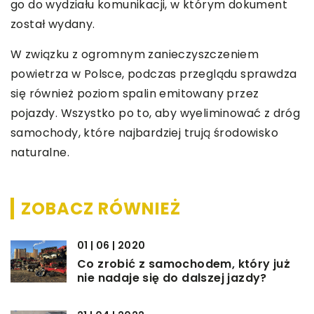
go do wydziału komunikacji, w którym dokument
został wydany.
W związku z ogromnym zanieczyszczeniem
powietrza w Polsce, podczas przeglądu sprawdza
się również poziom spalin emitowany przez
pojazdy. Wszystko po to, aby wyeliminować z dróg
samochody, które najbardziej trują środowisko
naturalne.
ZOBACZ RÓWNIEŻ
01 | 06 | 2020
Co zrobić z samochodem, który już
nie nadaje się do dalszej jazdy?