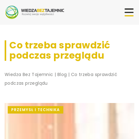
Co trzeba sprawdzić
podczas przeglądu
Wiedza Bez Tajemnic
|
Blog
|
Co trzeba sprawdzić
podczas przeglądu
PRZEMYSŁ I TECHNIKA