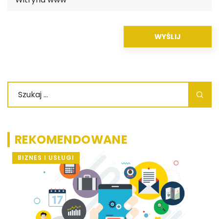
REKOMENDOWANE
BIZNES I USŁUGI