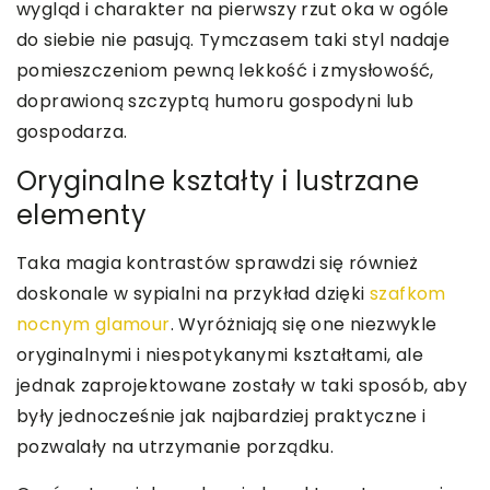
wygląd i charakter na pierwszy rzut oka w ogóle
do siebie nie pasują. Tymczasem taki styl nadaje
pomieszczeniom pewną lekkość i zmysłowość,
doprawioną szczyptą humoru gospodyni lub
gospodarza.
Oryginalne kształty i lustrzane
elementy
Taka magia kontrastów sprawdzi się również
doskonale w sypialni na przykład dzięki
szafkom
nocnym glamour
. Wyróżniają się one niezwykle
oryginalnymi i niespotykanymi kształtami, ale
jednak zaprojektowane zostały w taki sposób, aby
były jednocześnie jak najbardziej praktyczne i
pozwalały na utrzymanie porządku.