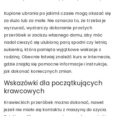
Kupione ubrania po jakimś czasie mogą okazać się
za dużo lub za małe. Nie oznacza to, że trzeba je
wyrzucać, wystarczy dokonanie prostych
przeróbek w zaciszu własnego domu, aby móc
nadal cieszyć się ulubioną parą spodni czy letnią
sukienką, która pamięta wyjątkowe wakacje z
rodziną. Obecnie łatwiej znaleźć kurs w Internecie,
gdzie znajdą się pomocne informacje i instrukcje,
jak dokonać koniecznych zmian.
Wskazówki dla początkujących
krawcowych
Krawieckich przeróbek można dokonać, nawet
jeżeli nie miało się kontaktu z maszyną do szycia.