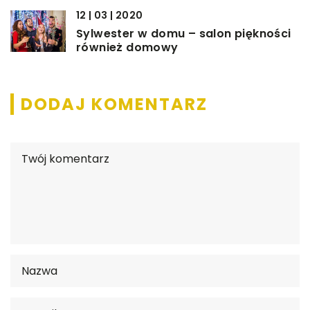
12 | 03 | 2020
Sylwester w domu – salon piękności
również domowy
DODAJ KOMENTARZ