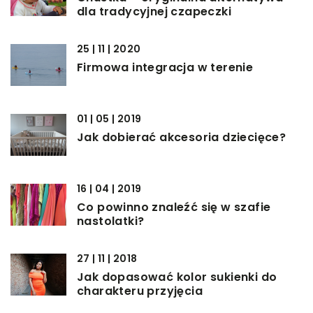
dla tradycyjnej czapeczki
25 | 11 | 2020
Firmowa integracja w terenie
01 | 05 | 2019
Jak dobierać akcesoria dziecięce?
16 | 04 | 2019
Co powinno znaleźć się w szafie
nastolatki?
27 | 11 | 2018
Jak dopasować kolor sukienki do
charakteru przyjęcia