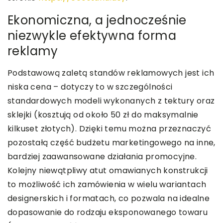
Ekonomiczna, a jednocześnie
niezwykle efektywna forma
reklamy
Podstawową zaletą standów reklamowych jest ich
niska cena – dotyczy to w szczególności
standardowych modeli wykonanych z tektury oraz
sklejki (kosztują od około 50 zł do maksymalnie
kilkuset złotych). Dzięki temu można przeznaczyć
pozostałą część budżetu marketingowego na inne,
bardziej zaawansowane działania promocyjne.
Kolejny niewątpliwy atut omawianych konstrukcji
to możliwość ich zamówienia w wielu wariantach
designerskich i formatach, co pozwala na idealne
dopasowanie do rodzaju eksponowanego towaru