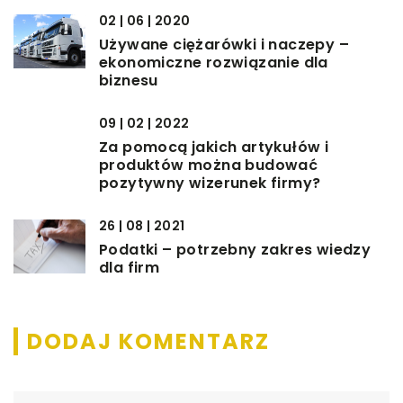
02 | 06 | 2020
Używane ciężarówki i naczepy –
ekonomiczne rozwiązanie dla
biznesu
09 | 02 | 2022
Za pomocą jakich artykułów i
produktów można budować
pozytywny wizerunek firmy?
26 | 08 | 2021
Podatki – potrzebny zakres wiedzy
dla firm
DODAJ KOMENTARZ