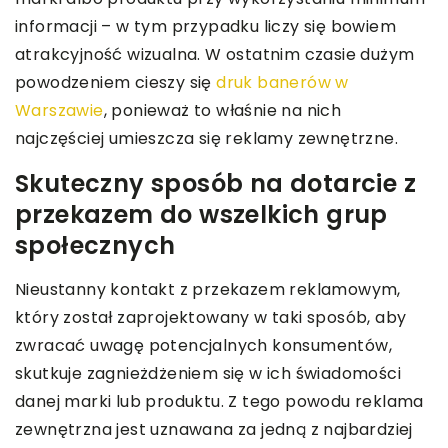
informacji – w tym przypadku liczy się bowiem
atrakcyjność wizualna. W ostatnim czasie dużym
powodzeniem cieszy się
druk banerów w
Warszawie
, ponieważ to właśnie na nich
najczęściej umieszcza się reklamy zewnętrzne.
Skuteczny sposób na dotarcie z
przekazem do wszelkich grup
społecznych
Nieustanny kontakt z przekazem reklamowym,
który został zaprojektowany w taki sposób, aby
zwracać uwagę potencjalnych konsumentów,
skutkuje zagnieżdżeniem się w ich świadomości
danej marki lub produktu. Z tego powodu reklama
zewnętrzna jest uznawana za jedną z najbardziej