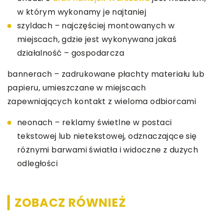
w którym wykonamy je najtaniej
szyldach – najczęściej montowanych w
miejscach, gdzie jest wykonywana jakaś
działalność – gospodarcza
bannerach – zadrukowane płachty materiału lub
papieru, umieszczane w miejscach
zapewniających kontakt z wieloma odbiorcami
neonach – reklamy świetlne w postaci
tekstowej lub nietekstowej, odznaczające się
różnymi barwami światła i widoczne z dużych
odległości
ZOBACZ RÓWNIEŻ