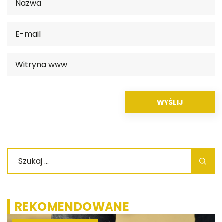
REKOMENDOWANE