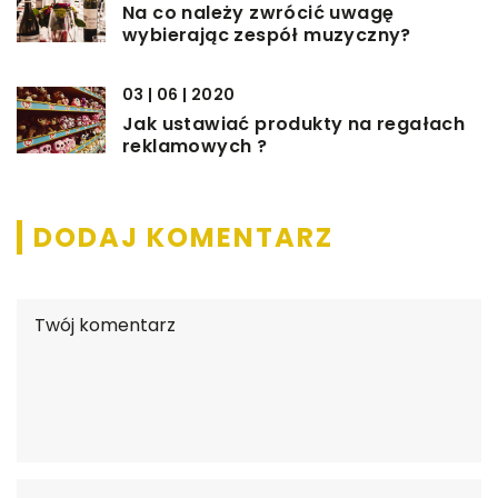
Na co należy zwrócić uwagę
wybierając zespół muzyczny?
03 | 06 | 2020
Jak ustawiać produkty na regałach
reklamowych ?
DODAJ KOMENTARZ