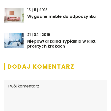
15 | 11 | 2018
Wygodne meble do odpoczynku
21 | 04 | 2019
Niepowtarzalna sypialnia w kilku
prostych krokach
DODAJ KOMENTARZ