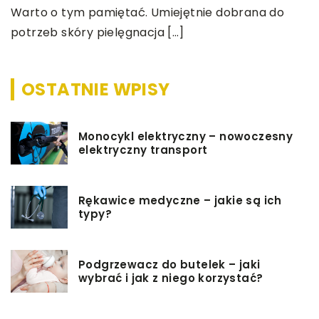
Warto o tym pamiętać. Umiejętnie dobrana do
potrzeb skóry pielęgnacja […]
OSTATNIE WPISY
Monocykl elektryczny – nowoczesny
elektryczny transport
Rękawice medyczne – jakie są ich
typy?
Podgrzewacz do butelek – jaki
wybrać i jak z niego korzystać?