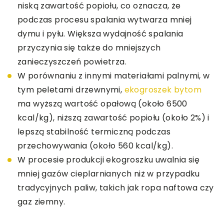
niską zawartość popiołu, co oznacza, że
podczas procesu spalania wytwarza mniej
dymu i pyłu. Większa wydajność spalania
przyczynia się także do mniejszych
zanieczyszczeń powietrza.
W porównaniu z innymi materiałami palnymi, w
tym peletami drzewnymi,
ekogroszek bytom
ma wyższą wartość opałową (około 6500
kcal/kg), niższą zawartość popiołu (około 2%) i
lepszą stabilność termiczną podczas
przechowywania (około 560 kcal/kg).
W procesie produkcji ekogroszku uwalnia się
mniej gazów cieplarnianych niż w przypadku
tradycyjnych paliw, takich jak ropa naftowa czy
gaz ziemny.