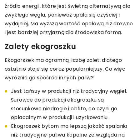
źródło energii, które jest świetną alternatywą dla
zwykłego węgla, ponieważ spala się czyściej i
wydajniej. Ma wyższą wartość opałową niż drewno
i jest bardziej przyjazną dla środowiska formą.
Zalety ekogroszku
Ekogorszek ma ogromną liczbę zalet, dlatego
ostatnio staje się coraz popularniejszy. Co więc
wyróżnia go spośród innych paliw?
Jest tańszy w produkcji niż tradycyjny węgiel.
Surowce do produkcji ekogroszku są
stosunkowo niedrogie i obfite, co czyni go
opłacalnym w produkcji i użytkowaniu.
Ekogroszek bytom ma lepszą jakość spalania
niż tradycyjne paliwa kopalne ze względu na