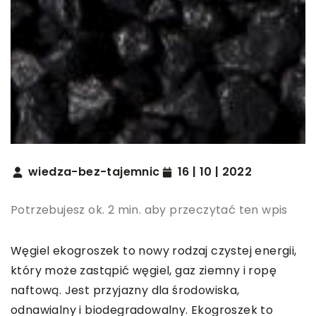
wiedza-bez-tajemnic
16 | 10 | 2022
Potrzebujesz ok. 2 min. aby przeczytać ten wpis
Węgiel ekogroszek to nowy rodzaj czystej energii,
który może zastąpić węgiel, gaz ziemny i ropę
naftową. Jest przyjazny dla środowiska,
odnawialny i biodegradowalny. Ekogroszek to