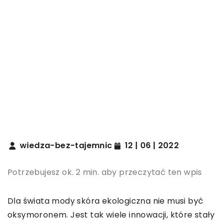
wiedza-bez-tajemnic
12 | 06 | 2022
Potrzebujesz ok. 2 min. aby przeczytać ten wpis
Dla świata mody skóra ekologiczna nie musi być
oksymoronem. Jest tak wiele innowacji, które stały