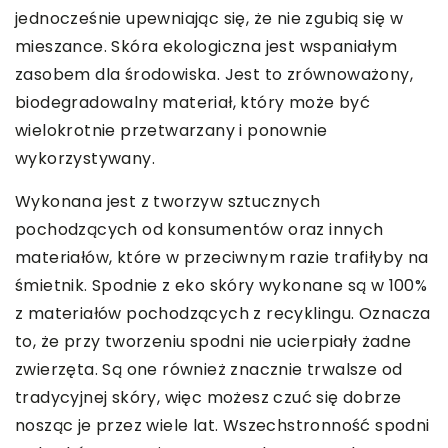
jednocześnie upewniając się, że nie zgubią się w
mieszance. Skóra ekologiczna jest wspaniałym
zasobem dla środowiska. Jest to zrównoważony,
biodegradowalny materiał, który może być
wielokrotnie przetwarzany i ponownie
wykorzystywany.
Wykonana jest z tworzyw sztucznych
pochodzących od konsumentów oraz innych
materiałów, które w przeciwnym razie trafiłyby na
śmietnik. Spodnie z eko skóry wykonane są w 100%
z materiałów pochodzących z recyklingu. Oznacza
to, że przy tworzeniu spodni nie ucierpiały żadne
zwierzęta. Są one również znacznie trwalsze od
tradycyjnej skóry, więc możesz czuć się dobrze
nosząc je przez wiele lat. Wszechstronność spodni