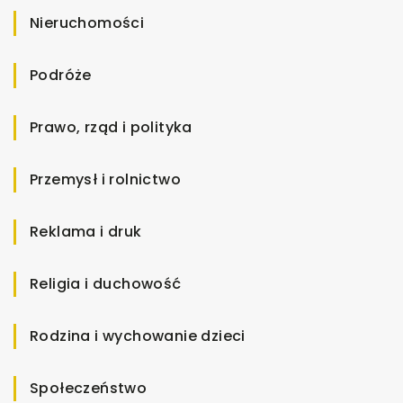
Nieruchomości
Podróże
Prawo, rząd i polityka
Przemysł i rolnictwo
Reklama i druk
Religia i duchowość
Rodzina i wychowanie dzieci
Społeczeństwo