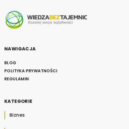
NAWIGACJA
BLOG
POLITYKA PRYWATNOŚCI
REGULAMIN
KATEGORIE
Biznes