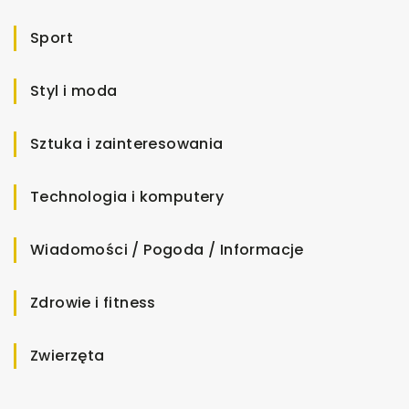
Sport
Styl i moda
Sztuka i zainteresowania
Technologia i komputery
Wiadomości / Pogoda / Informacje
Zdrowie i fitness
Zwierzęta