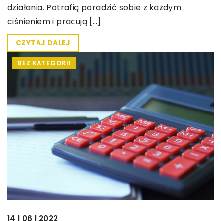
działania. Potrafią poradzić sobie z każdym
ciśnieniem i pracują […]
CZYTAJ DALEJ
BEZ KATEGORII
14 | 06 | 2022