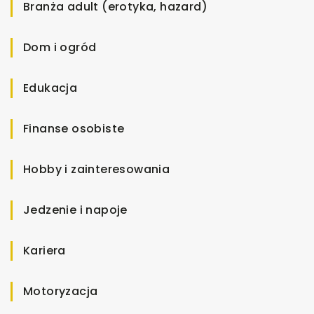
Branża adult (erotyka, hazard)
Dom i ogród
Edukacja
Finanse osobiste
Hobby i zainteresowania
Jedzenie i napoje
Kariera
Motoryzacja