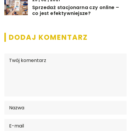
Sprzedaż stacjonarna czy online –
co jest efektywniejsze?
DODAJ KOMENTARZ