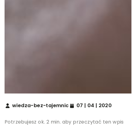
wiedza-bez-tajemnic
07 | 04 | 2020
Potrzebujesz ok. 2 min. aby przeczytać ten wpis