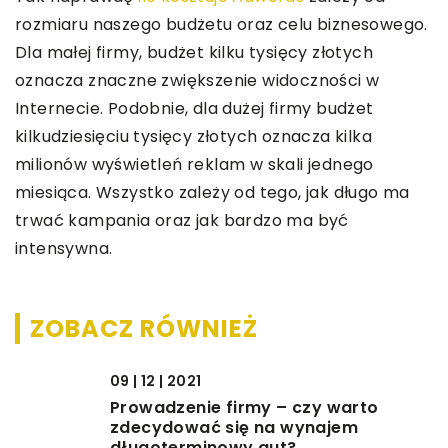
rozmiaru naszego budżetu oraz celu biznesowego.
Dla małej firmy, budżet kilku tysięcy złotych
oznacza znaczne zwiększenie widoczności w
Internecie. Podobnie, dla dużej firmy budżet
kilkudziesięciu tysięcy złotych oznacza kilka
milionów wyświetleń reklam w skali jednego
miesiąca. Wszystko zależy od tego, jak długo ma
trwać kampania oraz jak bardzo ma być
intensywna.
ZOBACZ RÓWNIEŻ
09 | 12 | 2021
Prowadzenie firmy – czy warto
zdecydować się na wynajem
długoterminowy aut?