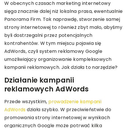
W obecnych czasach marketing internetowy
sięga znacznie dalej niż lokalna prasa, ewentualnie
Panorama Firm. Tak naprawdę, stworzenie samej
strony internetowej to również zbyt mało, abyśmy
byli dostrzegalni przez potencjalnych
kontrahentów. W tym miejscu pojawia się
AdWords, czyli system reklamowy Google
umożliwiający organizowanie kompleksowych
kampanii reklamowych. Jak działa to narzędzie?
Działanie kampanii
reklamowych AdWords
Przede wszystkim,
prowadzenie kampanii
AdWords
działa szybko. W przeciwieństwie do
promowania strony internetowej w wynikach
organicznych Google może potrwać kilka