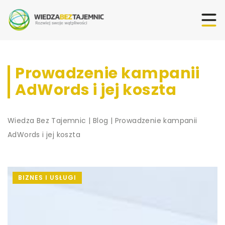
Prowadzenie kampanii
AdWords i jej koszta
Wiedza Bez Tajemnic
|
Blog
|
Prowadzenie kampanii
AdWords i jej koszta
BIZNES I USŁUGI