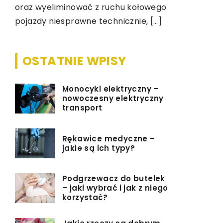
oraz wyeliminować z ruchu kołowego
pojazdy niesprawne technicznie, […]
OSTATNIE WPISY
Monocykl elektryczny –
nowoczesny elektryczny
transport
Rękawice medyczne –
jakie są ich typy?
Podgrzewacz do butelek
– jaki wybrać i jak z niego
korzystać?