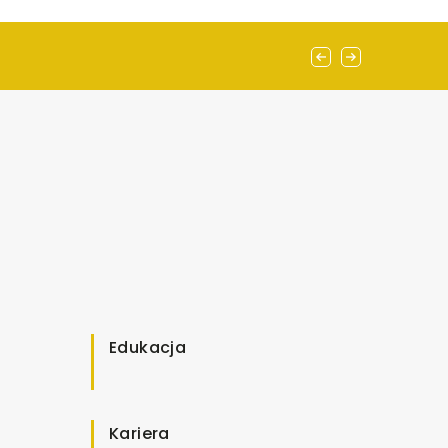
Edukacja
Kariera