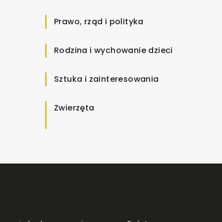
Prawo, rząd i polityka
Rodzina i wychowanie dzieci
Sztuka i zainteresowania
Zwierzęta