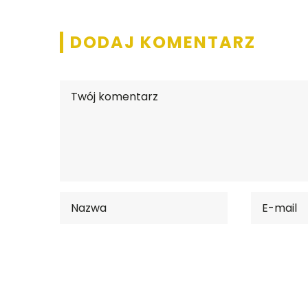
DODAJ KOMENTARZ