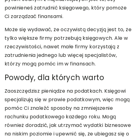
powinieneś zatrudnić księgowego, który pomoże
Ci zarządzać finansami.
Może się wydawać, że oczywistą decyzją jest to, że
tylko większe firmy potrzebują księgowych. Ale w
rzeczywistości, nawet małe firmy korzystają z
zatrudnienia jednego lub więcej specjalistów,
którzy mogą pomóc im w finansach.
Powody, dla których warto
Zaoszczędzisz pieniądze na podatkach. Księgowi
specjalizują się w prawie podatkowym, więc mogą
pomóc Ci znaleźć sposoby na zmniejszenie
rachunku podatkowego każdego roku. Mogą
również doradzić, jak utrzymać wydatki biznesowe
na niskim poziomie i upewnić się, że ubiegasz się o