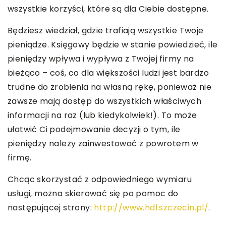
wszystkie korzyści, które są dla Ciebie dostępne.
Będziesz wiedział, gdzie trafiają wszystkie Twoje
pieniądze. Księgowy będzie w stanie powiedzieć, ile
pieniędzy wpływa i wypływa z Twojej firmy na
bieżąco – coś, co dla większości ludzi jest bardzo
trudne do zrobienia na własną rękę, ponieważ nie
zawsze mają dostęp do wszystkich właściwych
informacji na raz (lub kiedykolwiek!). To może
ułatwić Ci podejmowanie decyzji o tym, ile
pieniędzy należy zainwestować z powrotem w
firmę.
Chcąc skorzystać z odpowiedniego wymiaru
usługi, można skierować się po pomoc do
następującej strony:
http://www.hdl.szczecin.pl/
.