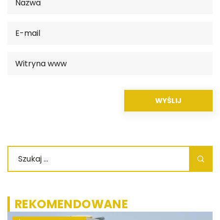
REKOMENDOWANE