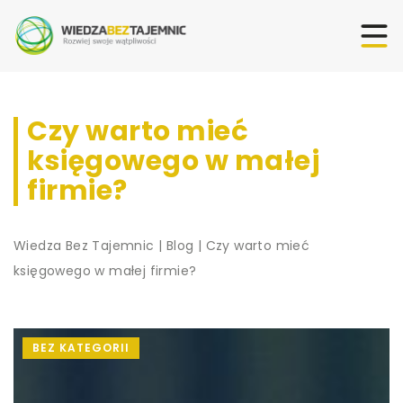
Czy warto mieć
księgowego w małej
firmie?
Wiedza Bez Tajemnic
|
Blog
|
Czy warto mieć
księgowego w małej firmie?
BEZ KATEGORII