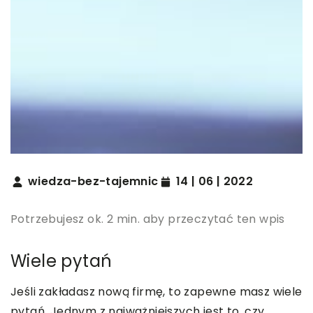
wiedza-bez-tajemnic
14 | 06 | 2022
Potrzebujesz ok. 2 min. aby przeczytać ten wpis
Wiele pytań
Jeśli zakładasz nową firmę, to zapewne masz wiele
pytań. Jednym z najważniejszych jest to, czy