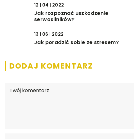
12 | 04 | 2022
Jak rozpoznać uszkodzenie
serwosilników?
13 | 06 | 2022
Jak poradzić sobie ze stresem?
DODAJ KOMENTARZ