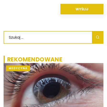
REKOMENDOWANE
MEDYCYNA