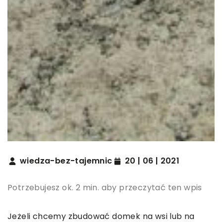
wiedza-bez-tajemnic
20 | 06 | 2021
Potrzebujesz ok. 2 min. aby przeczytać ten wpis
Jeżeli chcemy zbudować domek na wsi lub na