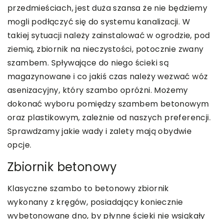
przedmieściach, jest duża szansa że nie będziemy
mogli podłączyć się do systemu kanalizacji. W
takiej sytuacji należy zainstalować w ogrodzie, pod
ziemią, zbiornik na nieczystości, potocznie zwany
szambem. Spływające do niego ścieki są
magazynowane i co jakiś czas należy wezwać wóz
asenizacyjny, który szambo opróżni. Możemy
dokonać wyboru pomiędzy szambem betonowym
oraz plastikowym, zależnie od naszych preferencji.
Sprawdzamy jakie wady i zalety mają obydwie
opcje.
Zbiornik betonowy
Klasyczne szambo to betonowy zbiornik
wykonany z kręgów, posiadający koniecznie
wybetonowane dno, by płynne ścieki nie wsiąkały