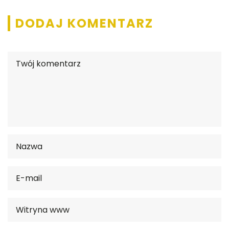
DODAJ KOMENTARZ