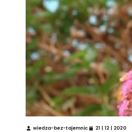
wiedza-bez-tajemnic
21 | 12 | 2020