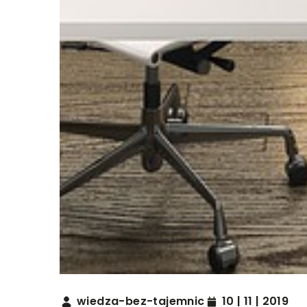
wiedza-bez-tajemnic
10 | 11 | 2019