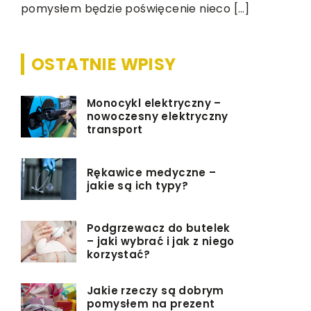
pomysłem będzie poświęcenie nieco […]
OSTATNIE WPISY
Monocykl elektryczny –
nowoczesny elektryczny
transport
Rękawice medyczne –
jakie są ich typy?
Podgrzewacz do butelek
– jaki wybrać i jak z niego
korzystać?
Jakie rzeczy są dobrym
pomysłem na prezent