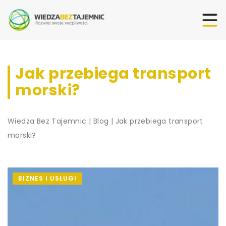
Jak przebiega transport
morski?
Wiedza Bez Tajemnic
|
Blog
|
Jak przebiega transport
morski?
BIZNES I USŁUGI