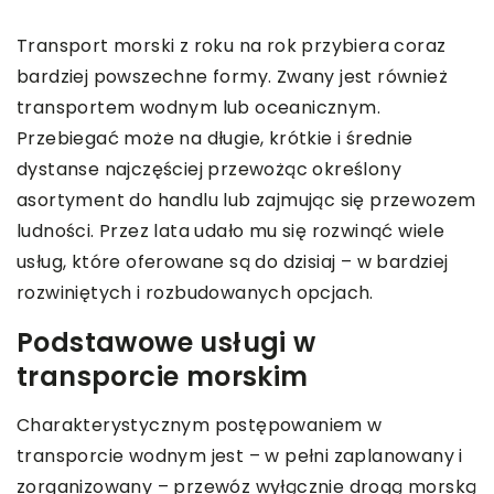
Transport morski z roku na rok przybiera coraz
bardziej powszechne formy. Zwany jest również
transportem wodnym lub oceanicznym.
Przebiegać może na długie, krótkie i średnie
dystanse najczęściej przewożąc określony
asortyment do handlu lub zajmując się przewozem
ludności. Przez lata udało mu się rozwinąć wiele
usług, które oferowane są do dzisiaj – w bardziej
rozwiniętych i rozbudowanych opcjach.
Podstawowe usługi w
transporcie morskim
Charakterystycznym postępowaniem w
transporcie wodnym jest – w pełni zaplanowany i
zorganizowany – przewóz wyłącznie drogą morską