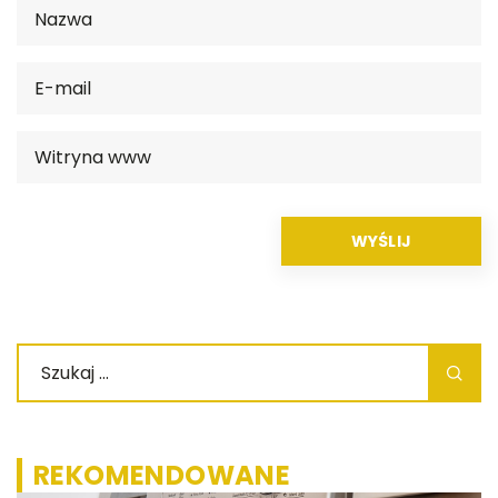
REKOMENDOWANE