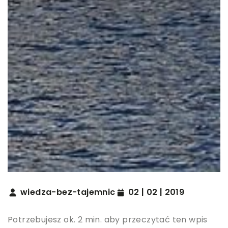
wiedza-bez-tajemnic
02 | 02 | 2019
Potrzebujesz ok. 2 min. aby przeczytać ten wpis