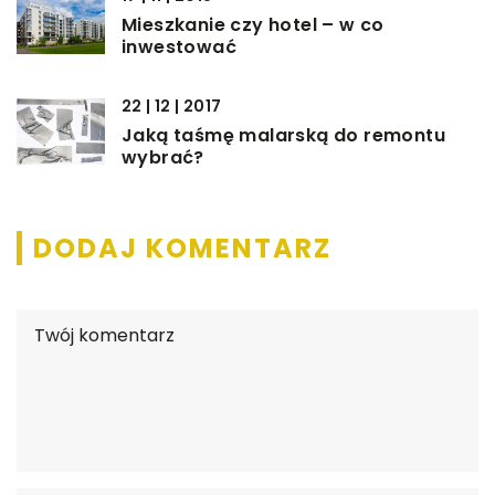
Mieszkanie czy hotel – w co
inwestować
22 | 12 | 2017
Jaką taśmę malarską do remontu
wybrać?
DODAJ KOMENTARZ