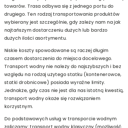
towarów. Trasa odbywa się z jednego portu do
drugiego. Ten rodzaj transportowania produktów
wybierany jest szczególnie, gdy zależy nam na jak
najtańszym dostarczeniu dużych lub bardzo
dużych ilości asortymentu.
Niskie koszty spowodowane są raczej długim
czasem dostarczenia do miejsca docelowego.
Transport wodny nie należy do najszybszych i bez
względu na rodzaj użytego statku (kontenerowce,
statki drobnicowe) posiada wyraźne limity.
Jednakże, gdy czas nie jest dla nas istotną kwestią,
transport wodny okaże się rozwiązaniem
korzystnym.
Do podstawowych usług w transporcie wodnym
zaliczamy: transport wodny klasyczny (możliwość