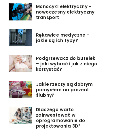
Monocykl elektryczny –
nowoczesny elektryczny
transport
Rękawice medyczne –
jakie są ich typy?
Podgrzewacz do butelek
– jaki wybrać i jak z niego
korzystać?
Jakie rzeczy są dobrym
pomysłem na prezent
ślubny?
Dlaczego warto
zainwestować w
oprogramowanie do
projektowania 3D?