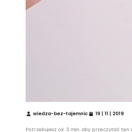
wiedza-bez-tajemnic
19 | 11 | 2019
Potrzebujesz ok. 3 min. aby przeczytać ten 