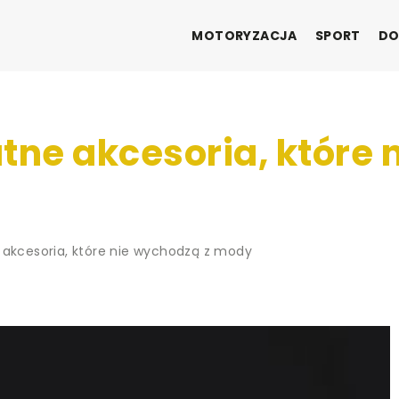
MOTORYZACJA
SPORT
DO
tne akcesoria, które 
 akcesoria, które nie wychodzą z mody