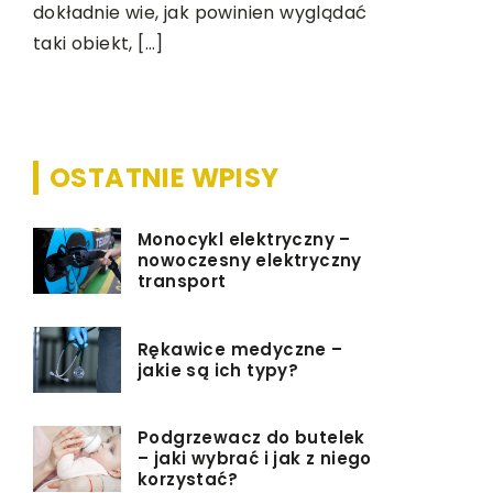
dokładnie wie, jak powinien wyglądać
taki obiekt, […]
OSTATNIE WPISY
Monocykl elektryczny –
nowoczesny elektryczny
transport
Rękawice medyczne –
jakie są ich typy?
Podgrzewacz do butelek
– jaki wybrać i jak z niego
korzystać?