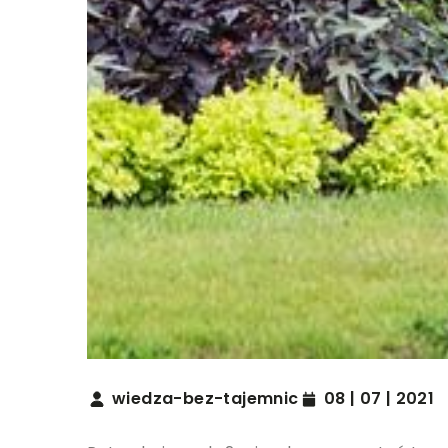
wiedza-bez-tajemnic
08 | 07 | 2021