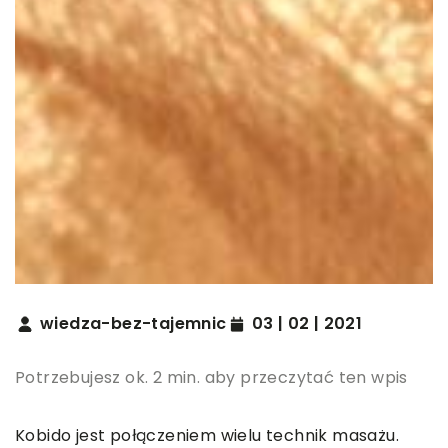
wiedza-bez-tajemnic
03 | 02 | 2021
Potrzebujesz ok. 2 min. aby przeczytać ten wpis
Kobido jest połączeniem wielu technik masażu.