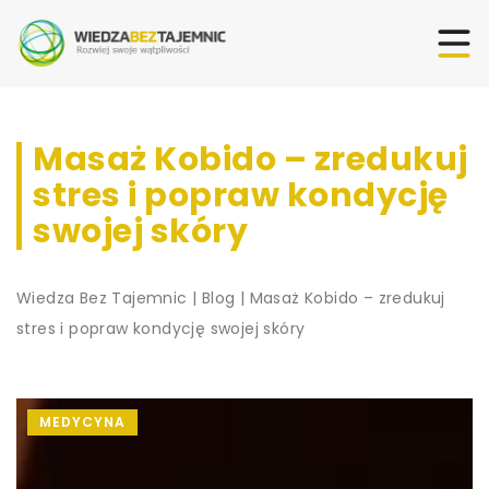
Masaż Kobido – zredukuj
stres i popraw kondycję
swojej skóry
Wiedza Bez Tajemnic
|
Blog
|
Masaż Kobido – zredukuj
stres i popraw kondycję swojej skóry
MEDYCYNA