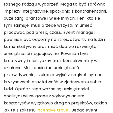
różnego rodzaju wydarzeń. Mogą to być zarówno
imprezy integracyjne, spotkania z kontrahentami,
duże targi branżowe i wiele innych. Ten, kto się
tym zajmuje, musi przede wszystkim umieć
pracować pod presją czasu. Event manager
powinien być odporny na stres, otwarty na ludzi i
komunikatywny oraz mieć dobrze rozwinięte
umiejętności negocjacyjne. Powinien być
kreatywny i elastyczny oraz konsekwentny w
działaniu. Musi posiadać umiejętność
przewidywania, szukania wyjść z nagłych sytuacji
kryzysowych oraz łatwość w zjednywaniu sobie
ludzi. Oprócz tego ważne są umiejętności
analityczne związane z wykonywaniem
kosztorysów wyjątkowo drogich projektów, takich
jak te z zakresu
incentive travel
. Będąc event