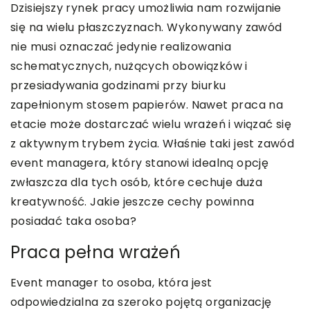
Dzisiejszy rynek pracy umożliwia nam rozwijanie
się na wielu płaszczyznach. Wykonywany zawód
nie musi oznaczać jedynie realizowania
schematycznych, nużących obowiązków i
przesiadywania godzinami przy biurku
zapełnionym stosem papierów. Nawet praca na
etacie może dostarczać wielu wrażeń i wiązać się
z aktywnym trybem życia. Właśnie taki jest zawód
event managera, który stanowi idealną opcję
zwłaszcza dla tych osób, które cechuje duża
kreatywność. Jakie jeszcze cechy powinna
posiadać taka osoba?
Praca pełna wrażeń
Event manager to osoba, która jest
odpowiedzialna za szeroko pojętą organizację