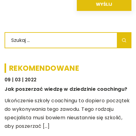
REKOMENDOWANE
09 | 03 | 2022
ŻYCIE I CZŁOWIEK
Jak poszerzać wiedzę w dziedzinie coachingu?
Ukończenie szkoły coachingu to dopiero początek
do wykonywania tego zawodu. Tego rodzaju
specjalista musi bowiem nieustannie się szkolić,
aby poszerzać […]