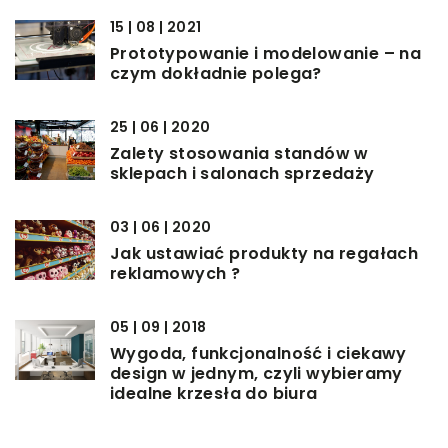
15 | 08 | 2021
Prototypowanie i modelowanie – na
czym dokładnie polega?
25 | 06 | 2020
Zalety stosowania standów w
sklepach i salonach sprzedaży
03 | 06 | 2020
Jak ustawiać produkty na regałach
reklamowych ?
05 | 09 | 2018
Wygoda, funkcjonalność i ciekawy
design w jednym, czyli wybieramy
idealne krzesła do biura