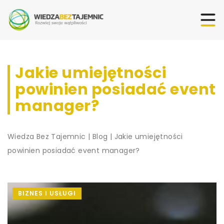
Jakie umiejętności
powinien posiadać event
manager?
Wiedza Bez Tajemnic
|
Blog
|
Jakie umiejętności
powinien posiadać event manager?
BIZNES I USŁUGI