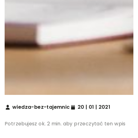
wiedza-bez-tajemnic
20 | 01 | 2021
Potrzebujesz ok. 2 min. aby przeczytać ten wpis