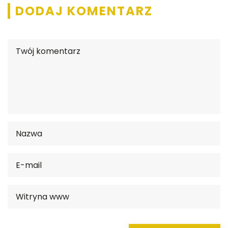
DODAJ KOMENTARZ