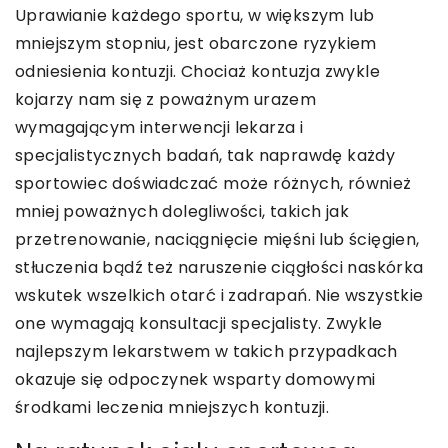
Uprawianie każdego sportu, w większym lub
mniejszym stopniu, jest obarczone ryzykiem
odniesienia kontuzji. Chociaż kontuzja zwykle
kojarzy nam się z poważnym urazem
wymagającym interwencji lekarza i
specjalistycznych badań, tak naprawdę każdy
sportowiec doświadczać może różnych, również
mniej poważnych dolegliwości, takich jak
przetrenowanie, naciągnięcie mięśni lub ścięgien,
stłuczenia bądź też naruszenie ciągłości naskórka
wskutek wszelkich otarć i zadrapań. Nie wszystkie
one wymagają konsultacji specjalisty. Zwykle
najlepszym lekarstwem w takich przypadkach
okazuje się odpoczynek wsparty domowymi
środkami leczenia mniejszych kontuzji.