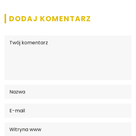
DODAJ KOMENTARZ