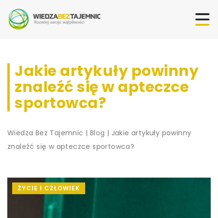
Jakie artykuły powinny
znaleźć się w apteczce
sportowca?
Wiedza Bez Tajemnic
|
Blog
|
Jakie artykuły powinny
znaleźć się w apteczce sportowca?
ŻYCIE I CZŁOWIEK