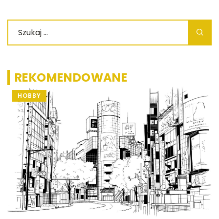
REKOMENDOWANE
HOBBY