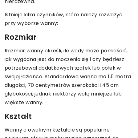
nierdzewna.
Istnieje kilka czynników, które należy rozważyć
przy wyborze wanny:
Rozmiar
Rozmiar wanny określi, ile wody może pomieścić,
jak wygodna jest do moczenia się i czy będziesz
potrzebował dodatkowych szafek lub półek w
swojej łazience. Standardowa wanna ma 1,5 metra
długości, 70 centymetrów szerokości i 45 cm
głębokości, jednak niektórzy wolą mniejsze lub
większe wanny.
Kształt
Wanny o owalnym kształcie są popularne,