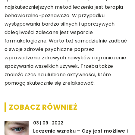
najskuteczniejszych metod leczenia jest terapia
behawioralno-poznawcza. W przypadku
występowania bardzo silnych i uporczywych
dolegliwości zalecane jest wsparcie
farmakologiczne. Warto też samodzielnie zadbać
o swoje zdrowie psychiczne poprzez
wprowadzenie zdrowych nawyków i ograniczenie
spożywania wszelkich używek. Trzeba także
znaleźć czas na ulubione aktywności, które
pomogą skutecznie się zrelaksować.
ZOBACZ RÓWNIEŻ
03 | 09 | 2022
Leczenie wzroku – Czy jest możliwe i