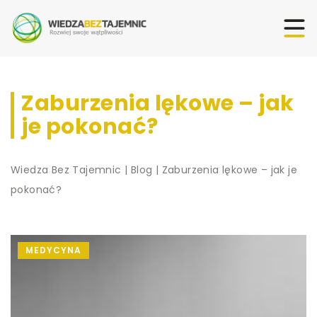
Zaburzenia lękowe – jak
je pokonać?
Wiedza Bez Tajemnic
|
Blog
|
Zaburzenia lękowe – jak je
pokonać?
MEDYCYNA