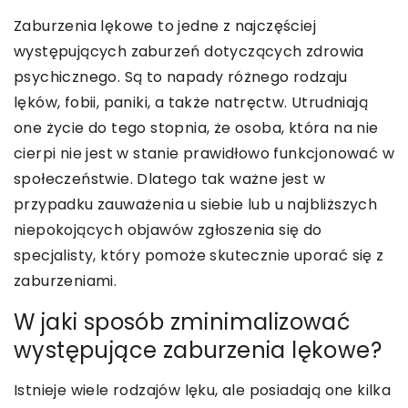
Zaburzenia lękowe to jedne z najczęściej
występujących zaburzeń dotyczących zdrowia
psychicznego. Są to napady różnego rodzaju
lęków, fobii, paniki, a także natręctw. Utrudniają
one życie do tego stopnia, że osoba, która na nie
cierpi nie jest w stanie prawidłowo funkcjonować w
społeczeństwie. Dlatego tak ważne jest w
przypadku zauważenia u siebie lub u najbliższych
niepokojących objawów zgłoszenia się do
specjalisty, który pomoże skutecznie uporać się z
zaburzeniami.
W jaki sposób zminimalizować
występujące zaburzenia lękowe?
Istnieje wiele rodzajów lęku, ale posiadają one kilka