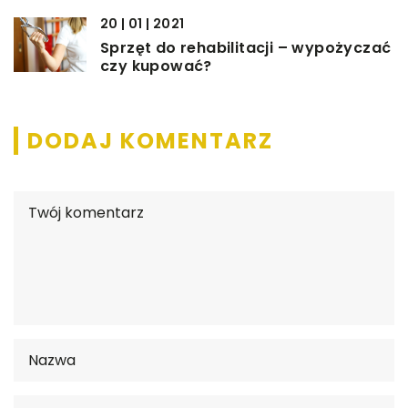
20 | 01 | 2021
Sprzęt do rehabilitacji – wypożyczać
czy kupować?
DODAJ KOMENTARZ