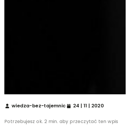
wiedza-bez-tajemnic
24 | 11 | 2020
Potrzebujesz ok. 2 min. aby przeczytać ten wpis