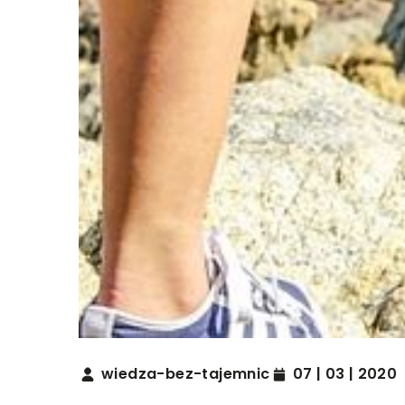
wiedza-bez-tajemnic
07 | 03 | 2020