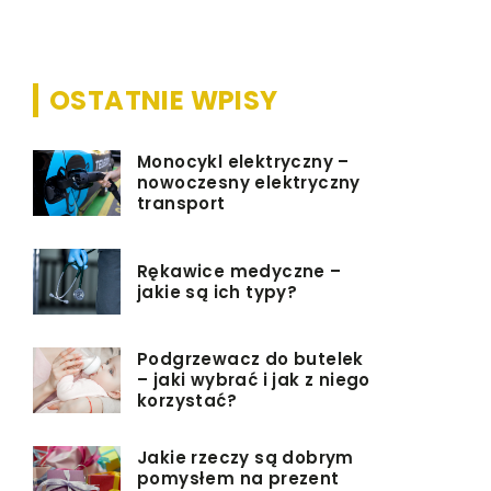
OSTATNIE WPISY
Monocykl elektryczny –
nowoczesny elektryczny
transport
Rękawice medyczne –
jakie są ich typy?
Podgrzewacz do butelek
– jaki wybrać i jak z niego
korzystać?
Jakie rzeczy są dobrym
pomysłem na prezent