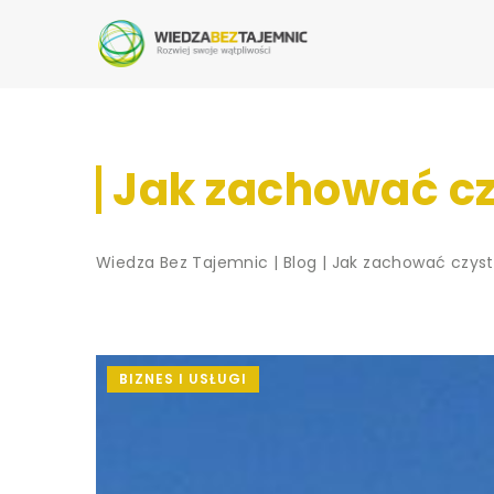
Jak zachować cz
Wiedza Bez Tajemnic
|
Blog
|
Jak zachować czyst
BIZNES I USŁUGI