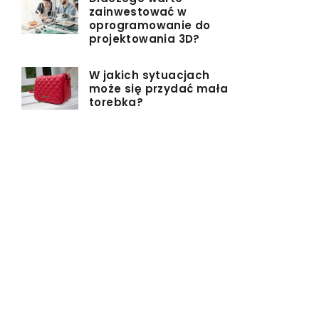
zainwestować w
oprogramowanie do
projektowania 3D?
W jakich sytuacjach
może się przydać mała
torebka?