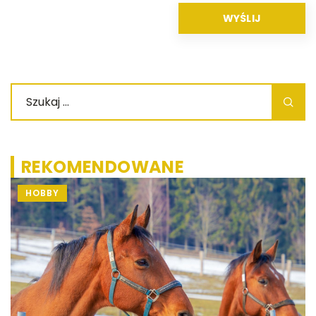
REKOMENDOWANE
HOBBY