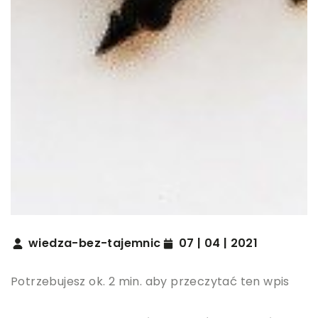
wiedza-bez-tajemnic
07 | 04 | 2021
Potrzebujesz ok. 2 min. aby przeczytać ten wpis