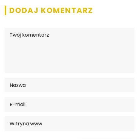
DODAJ KOMENTARZ