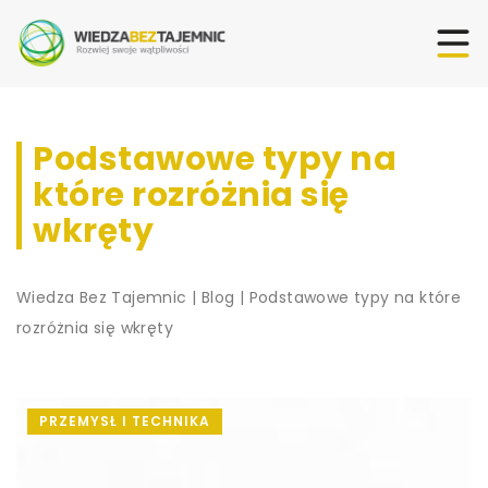
Podstawowe typy na
które rozróżnia się
wkręty
Wiedza Bez Tajemnic
|
Blog
|
Podstawowe typy na które
rozróżnia się wkręty
PRZEMYSŁ I TECHNIKA