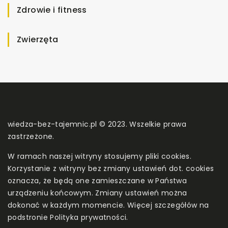
Zdrowie i fitness
Zwierzęta
wiedza-bez-tajemnic.pl © 2023. Wszelkie prawa
zastrzeżone.
W ramach naszej witryny stosujemy pliki cookies.
Korzystanie z witryny bez zmiany ustawień dot. cookies
oznacza, że będą one zamieszczane w Państwa
urządzeniu końcowym. Zmiany ustawień można
dokonać w każdym momencie. Więcej szczegółów na
podstronie
Polityka prywatności
.