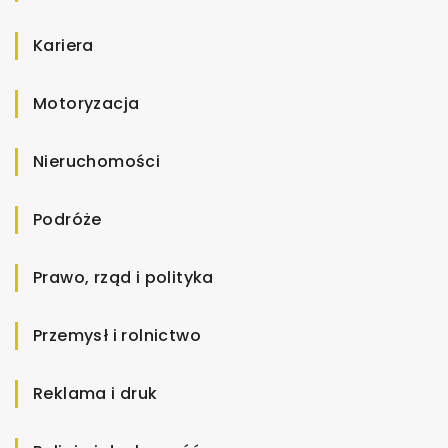
Kariera
Motoryzacja
Nieruchomości
Podróże
Prawo, rząd i polityka
Przemysł i rolnictwo
Reklama i druk