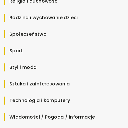
Religia i duchowość
Rodzina i wychowanie dzieci
Społeczeństwo
Sport
Styl i moda
Sztuka i zainteresowania
Technologia i komputery
Wiadomości / Pogoda / Informacje