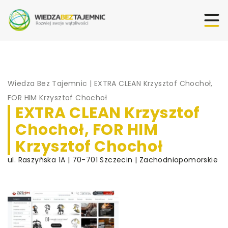
Wiedza Bez Tajemnic
|
EXTRA CLEAN Krzysztof Chochoł,
FOR HIM Krzysztof Chochoł
EXTRA CLEAN Krzysztof
Chochoł, FOR HIM
Krzysztof Chochoł
ul. Raszyńska 1A | 70-701 Szczecin | Zachodniopomorskie