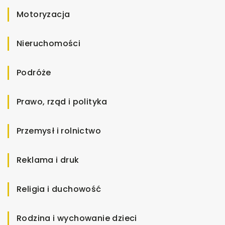
Motoryzacja
Nieruchomości
Podróże
Prawo, rząd i polityka
Przemysł i rolnictwo
Reklama i druk
Religia i duchowość
Rodzina i wychowanie dzieci