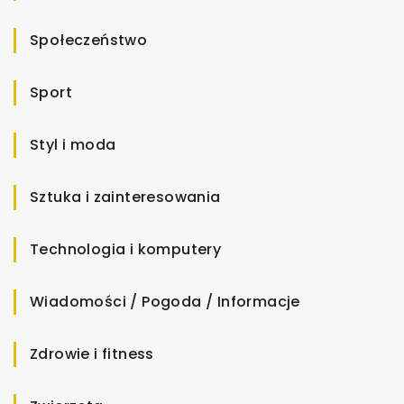
Społeczeństwo
Sport
Styl i moda
Sztuka i zainteresowania
Technologia i komputery
Wiadomości / Pogoda / Informacje
Zdrowie i fitness