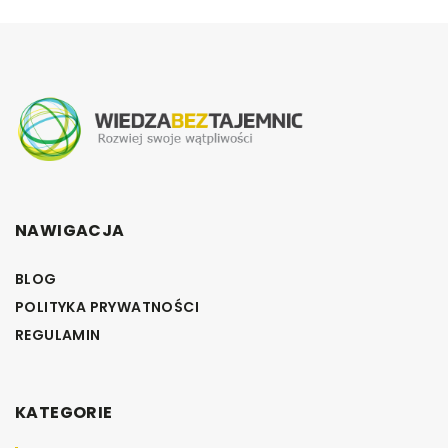
NAWIGACJA
BLOG
POLITYKA PRYWATNOŚCI
REGULAMIN
KATEGORIE