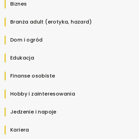
Biznes
Branża adult (erotyka, hazard)
Dom i ogród
Edukacja
Finanse osobiste
Hobby i zainteresowania
Jedzenie i napoje
Kariera