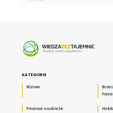
KATEGORIE
Biznes
Bran
haza
Finanse osobiste
Hobb