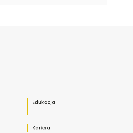
Edukacja
Kariera