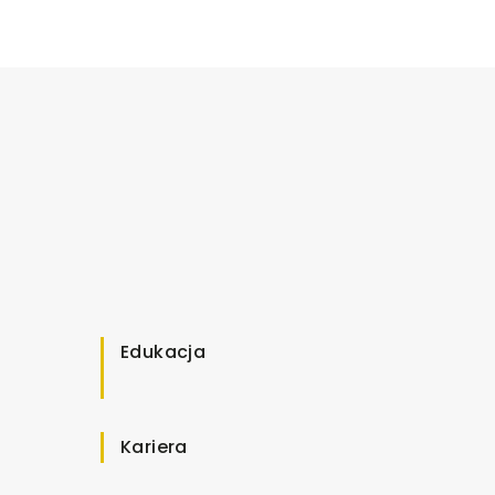
Edukacja
Kariera