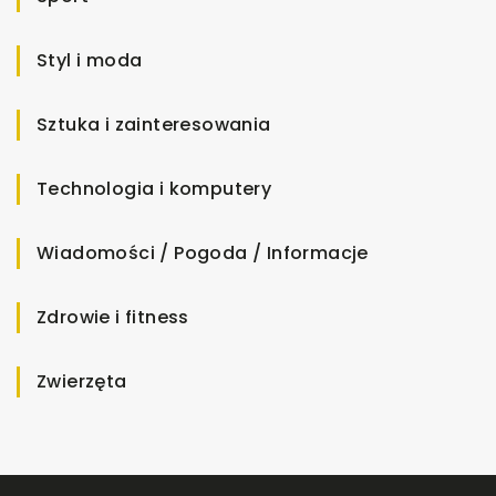
Styl i moda
Sztuka i zainteresowania
Technologia i komputery
Wiadomości / Pogoda / Informacje
Zdrowie i fitness
Zwierzęta