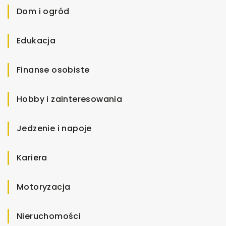
Dom i ogród
Edukacja
Finanse osobiste
Hobby i zainteresowania
Jedzenie i napoje
Kariera
Motoryzacja
Nieruchomości