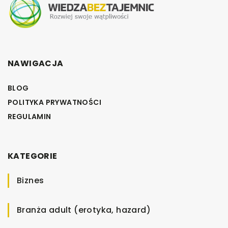
NAWIGACJA
BLOG
POLITYKA PRYWATNOŚCI
REGULAMIN
KATEGORIE
Biznes
Branża adult (erotyka, hazard)