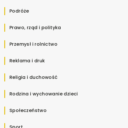
Podróże
Prawo, rząd i polityka
Przemysł i rolnictwo
Reklama i druk
Religia i duchowość
Rodzina i wychowanie dzieci
Społeczeństwo
Sport