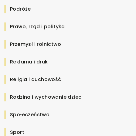
Podróże
Prawo, rząd i polityka
Przemysł i rolnictwo
Reklama i druk
Religia i duchowość
Rodzina i wychowanie dzieci
Społeczeństwo
Sport