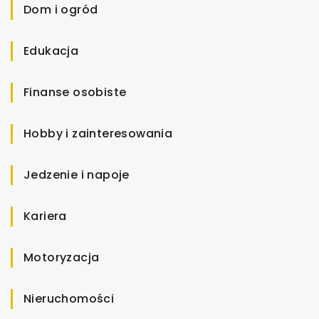
Dom i ogród
Edukacja
Finanse osobiste
Hobby i zainteresowania
Jedzenie i napoje
Kariera
Motoryzacja
Nieruchomości