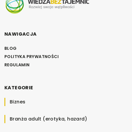
NAWIGACJA
BLOG
POLITYKA PRYWATNOŚCI
REGULAMIN
KATEGORIE
Biznes
Branża adult (erotyka, hazard)