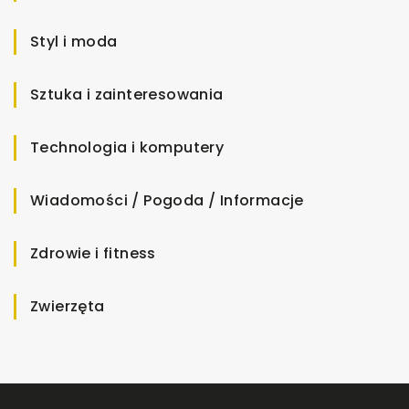
Styl i moda
Sztuka i zainteresowania
Technologia i komputery
Wiadomości / Pogoda / Informacje
Zdrowie i fitness
Zwierzęta