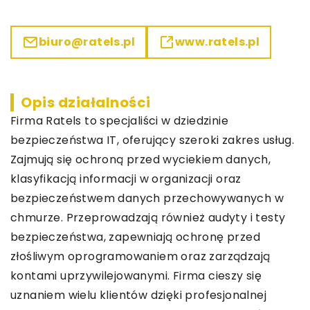
biuro@ratels.pl
www.ratels.pl
Opis działalności
Firma Ratels to specjaliści w dziedzinie
bezpieczeństwa IT, oferujący szeroki zakres usług.
Zajmują się ochroną przed wyciekiem danych,
klasyfikacją informacji w organizacji oraz
bezpieczeństwem danych przechowywanych w
chmurze. Przeprowadzają również audyty i testy
bezpieczeństwa, zapewniają ochronę przed
złośliwym oprogramowaniem oraz zarządzają
kontami uprzywilejowanymi. Firma cieszy się
uznaniem wielu klientów dzięki profesjonalnej