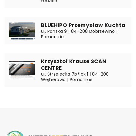
Łódzkie
BLUEHIPO Przemysław Kuchta
ul. Pańska 9 | 84-208 Dobrzewino |
Pomorskie
Krzysztof Krause SCAN
CENTRE
ul. Strzelecka 7b/lok.1 | 84-200
Wejherowo | Pomorskie