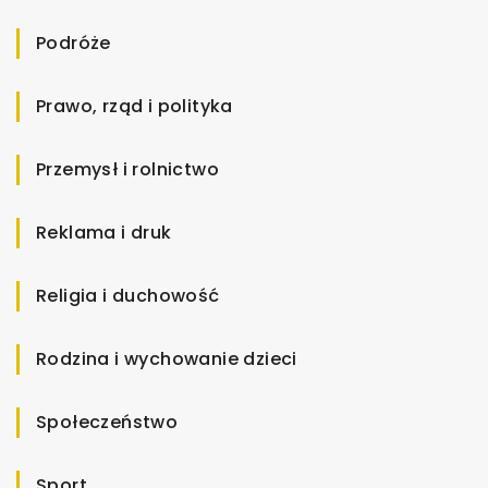
Podróże
Prawo, rząd i polityka
Przemysł i rolnictwo
Reklama i druk
Religia i duchowość
Rodzina i wychowanie dzieci
Społeczeństwo
Sport