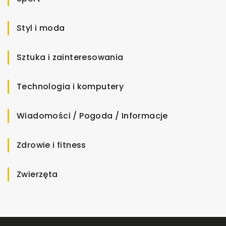
Styl i moda
Sztuka i zainteresowania
Technologia i komputery
Wiadomości / Pogoda / Informacje
Zdrowie i fitness
Zwierzęta