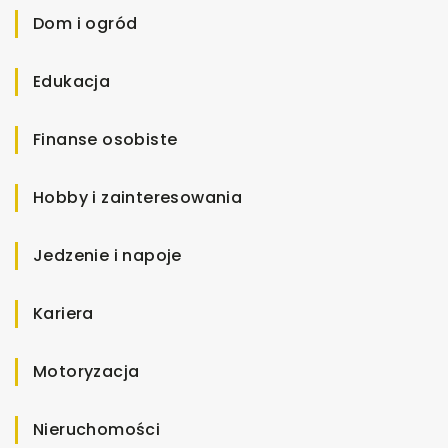
Dom i ogród
Edukacja
Finanse osobiste
Hobby i zainteresowania
Jedzenie i napoje
Kariera
Motoryzacja
Nieruchomości