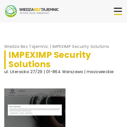
Wiedza Bez Tajemnic
|
IMPEXIMP Security Solutions
IMPEXIMP Security
Solutions
ul. Literacka 27/29 | 01-864 Warszawa | mazowieckie