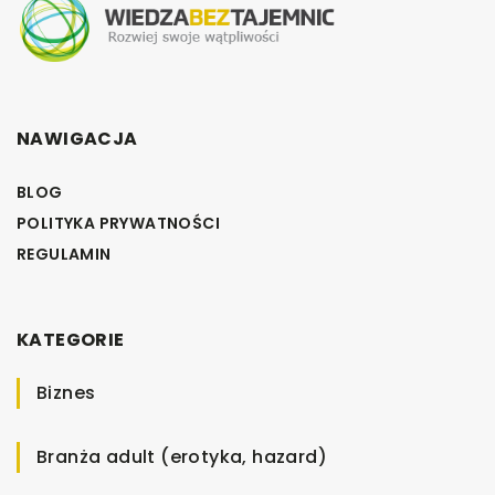
NAWIGACJA
BLOG
POLITYKA PRYWATNOŚCI
REGULAMIN
KATEGORIE
Biznes
Branża adult (erotyka, hazard)