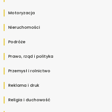
Motoryzacja
Nieruchomości
Podróże
Prawo, rząd i polityka
Przemysł i rolnictwo
Reklama i druk
Religia i duchowość