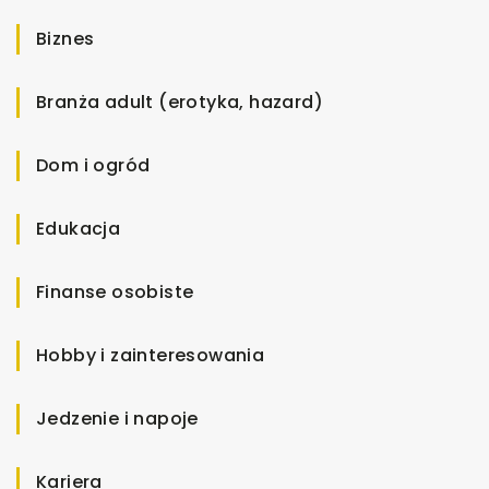
Biznes
Branża adult (erotyka, hazard)
Dom i ogród
Edukacja
Finanse osobiste
Hobby i zainteresowania
Jedzenie i napoje
Kariera