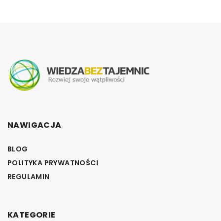
NAWIGACJA
BLOG
POLITYKA PRYWATNOŚCI
REGULAMIN
KATEGORIE