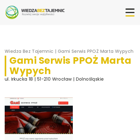
Wiedza Bez Tajemnic
|
Gami Serwis PPOŻ Marta Wypych
Gami Serwis PPOŻ Marta
Wypych
ul. Irkucka 18 | 51-210 Wrocław | Dolnośląskie