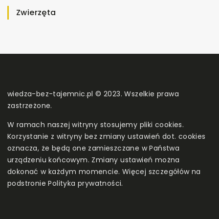
Zwierzęta
wiedza-bez-tajemnic.pl © 2023. Wszelkie prawa
zastrzeżone.
W ramach naszej witryny stosujemy pliki cookies.
Korzystanie z witryny bez zmiany ustawień dot. cookies
oznacza, że będą one zamieszczane w Państwa
urządzeniu końcowym. Zmiany ustawień można
dokonać w każdym momencie. Więcej szczegółów na
podstronie
Polityka prywatności
.