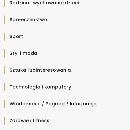
Rodzina i wychowanie dzieci
Społeczeństwo
Sport
Styl i moda
Sztuka i zainteresowania
Technologia i komputery
Wiadomości / Pogoda / Informacje
Zdrowie i fitness