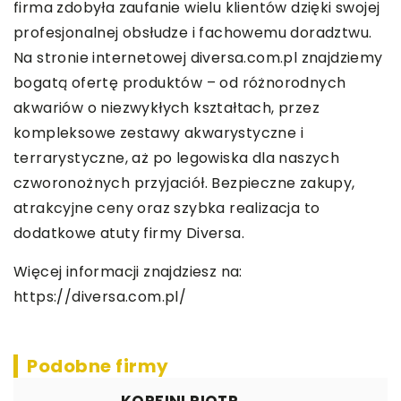
firma zdobyła zaufanie wielu klientów dzięki swojej
profesjonalnej obsłudze i fachowemu doradztwu.
Na stronie internetowej diversa.com.pl znajdziemy
bogatą ofertę produktów – od różnorodnych
akwariów o niezwykłych kształtach, przez
kompleksowe zestawy akwarystyczne i
terrarystyczne, aż po legowiska dla naszych
czworonożnych przyjaciół. Bezpieczne zakupy,
atrakcyjne ceny oraz szybka realizacja to
dodatkowe atuty firmy Diversa.
Więcej informacji znajdziesz na:
https://diversa.com.pl/
Podobne firmy
KORFINI PIOTR