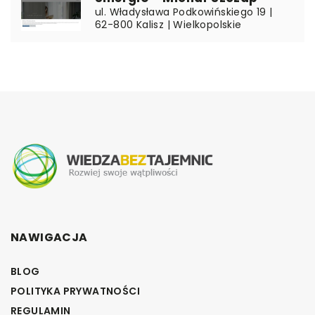
ul. Władysława Podkowińskiego 19 |
62-800 Kalisz | Wielkopolskie
NAWIGACJA
BLOG
POLITYKA PRYWATNOŚCI
REGULAMIN