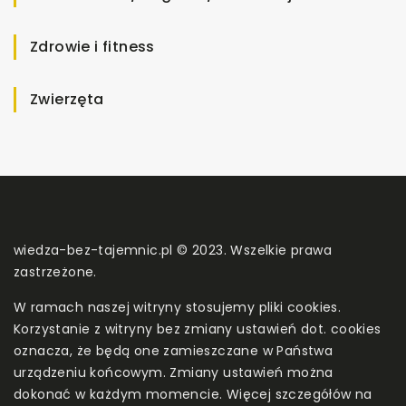
Zdrowie i fitness
Zwierzęta
wiedza-bez-tajemnic.pl © 2023. Wszelkie prawa
zastrzeżone.
W ramach naszej witryny stosujemy pliki cookies.
Korzystanie z witryny bez zmiany ustawień dot. cookies
oznacza, że będą one zamieszczane w Państwa
urządzeniu końcowym. Zmiany ustawień można
dokonać w każdym momencie. Więcej szczegółów na