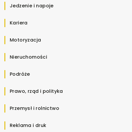
Jedzenie i napoje
Kariera
Motoryzacja
Nieruchomości
Podróże
Prawo, rząd i polityka
Przemysł i rolnictwo
Reklama i druk