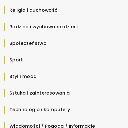
Religia i duchowość
Rodzina i wychowanie dzieci
Społeczeństwo
Sport
Styl i moda
Sztuka i zainteresowania
Technologia i komputery
Wiadomości / Pogoda / Informacje