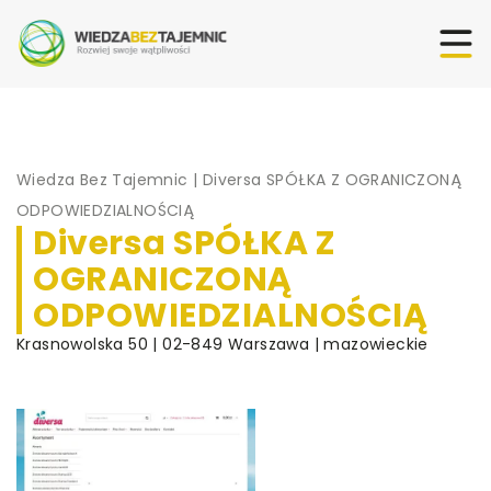
Wiedza Bez Tajemnic
|
Diversa SPÓŁKA Z OGRANICZONĄ
ODPOWIEDZIALNOŚCIĄ
Diversa SPÓŁKA Z
OGRANICZONĄ
ODPOWIEDZIALNOŚCIĄ
Krasnowolska 50 | 02-849 Warszawa | mazowieckie