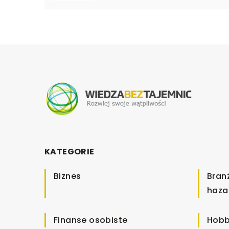
KATEGORIE
Biznes
Bran
haza
Finanse osobiste
Hobb