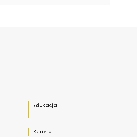
Edukacja
Kariera