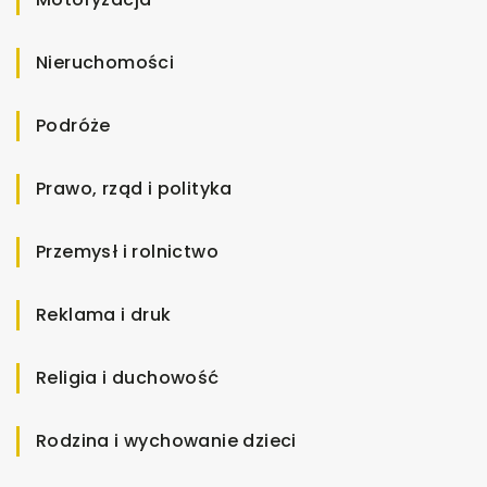
Nieruchomości
Podróże
Prawo, rząd i polityka
Przemysł i rolnictwo
Reklama i druk
Religia i duchowość
Rodzina i wychowanie dzieci