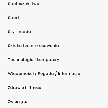
Społeczeństwo
Sport
Styl i moda
Sztuka i zainteresowania
Technologia i komputery
Wiadomości / Pogoda / Informacje
Zdrowie i fitness
Zwierzęta