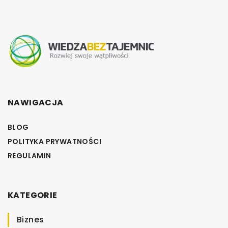
NAWIGACJA
BLOG
POLITYKA PRYWATNOŚCI
REGULAMIN
KATEGORIE
Biznes