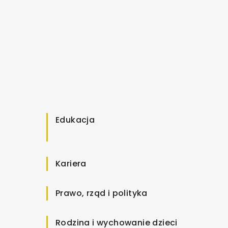
Edukacja
Kariera
Prawo, rząd i polityka
Rodzina i wychowanie dzieci