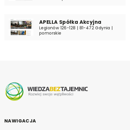
APELLA Spółka Akcyjna
Legionów 126-128 | 81-472 Gdynia |
pomorskie
NAWIGACJA