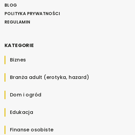
BLOG
POLITYKA PRYWATNOŚCI
REGULAMIN
KATEGORIE
Biznes
Branża adult (erotyka, hazard)
Dom i ogród
Edukacja
Finanse osobiste