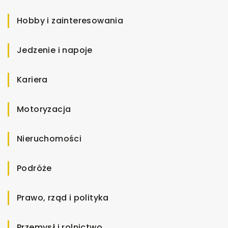
Hobby i zainteresowania
Jedzenie i napoje
Kariera
Motoryzacja
Nieruchomości
Podróże
Prawo, rząd i polityka
Przemysł i rolnictwo