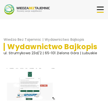
Wiedza Bez Tajemnic
|
Wydawnictwo Bajkopis
Wydawnictwo Bajkopis
ul. Strumykowa 23d/2 | 65-101 Zielona Góra | Lubuskie