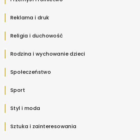
Reklama i druk
Religia i duchowość
Rodzina i wychowanie dzieci
Społeczeństwo
Sport
Styl i moda
Sztuka i zainteresowania