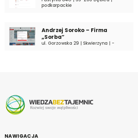
podkarpackie
Andrzej Soroko – Firma
„Sorba”
ul. Gorzowska 29 | Skwierzyna | -
NAWIGACJA