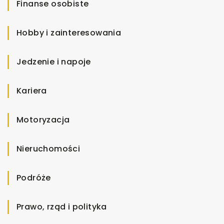
Finanse osobiste
Hobby i zainteresowania
Jedzenie i napoje
Kariera
Motoryzacja
Nieruchomości
Podróże
Prawo, rząd i polityka