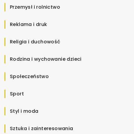
Przemysł i rolnictwo
Reklama i druk
Religia i duchowość
Rodzina i wychowanie dzieci
Społeczeństwo
Sport
Styl i moda
Sztuka i zainteresowania