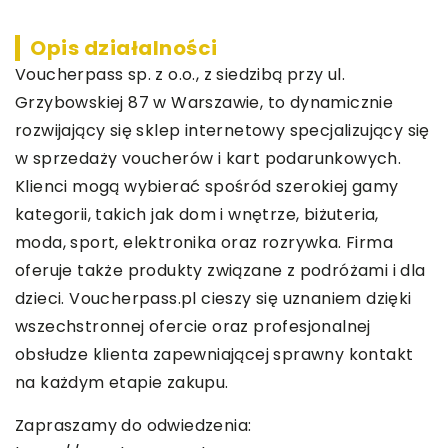
Opis działalności
Voucherpass sp. z o.o., z siedzibą przy ul.
Grzybowskiej 87 w Warszawie, to dynamicznie
rozwijający się sklep internetowy specjalizujący się
w sprzedaży voucherów i kart podarunkowych.
Klienci mogą wybierać spośród szerokiej gamy
kategorii, takich jak dom i wnętrze, biżuteria,
moda, sport, elektronika oraz rozrywka. Firma
oferuje także produkty związane z podróżami i dla
dzieci. Voucherpass.pl cieszy się uznaniem dzięki
wszechstronnej ofercie oraz profesjonalnej
obsłudze klienta zapewniającej sprawny kontakt
na każdym etapie zakupu.
Zapraszamy do odwiedzenia: