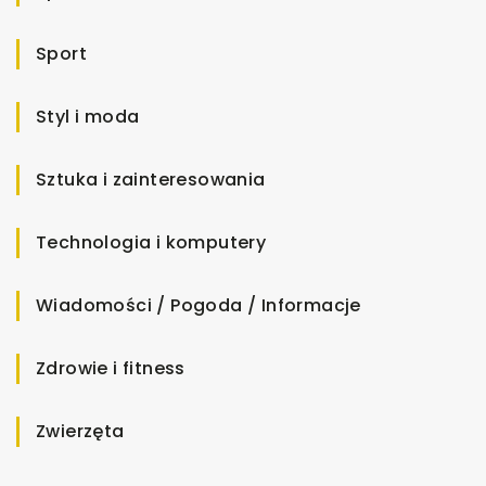
Sport
Styl i moda
Sztuka i zainteresowania
Technologia i komputery
Wiadomości / Pogoda / Informacje
Zdrowie i fitness
Zwierzęta