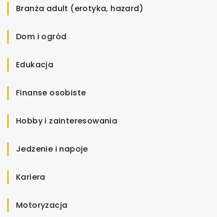
Branża adult (erotyka, hazard)
Dom i ogród
Edukacja
Finanse osobiste
Hobby i zainteresowania
Jedzenie i napoje
Kariera
Motoryzacja