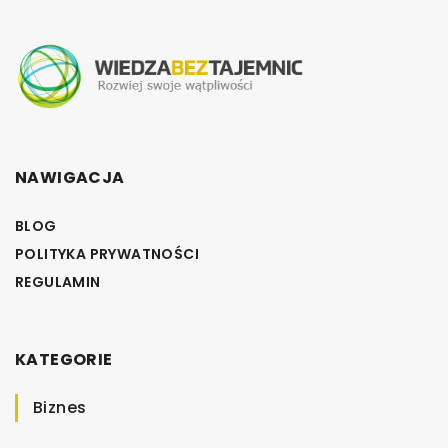
NAWIGACJA
BLOG
POLITYKA PRYWATNOŚCI
REGULAMIN
KATEGORIE
Biznes