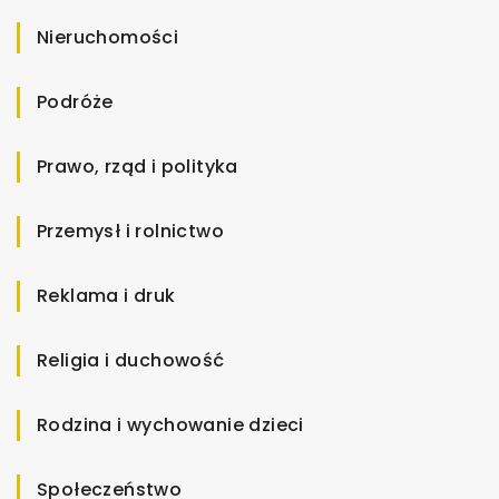
Nieruchomości
Podróże
Prawo, rząd i polityka
Przemysł i rolnictwo
Reklama i druk
Religia i duchowość
Rodzina i wychowanie dzieci
Społeczeństwo